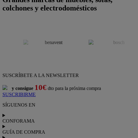
colchones y electrodomésticos
SUSCRÍBETE A LA NEWSLETTER
10€
y consigue
dto para la próxima compra
SUSCRIBIRME
SÍGUENOS EN
CONFORAMA
GUÍA DE COMPRA