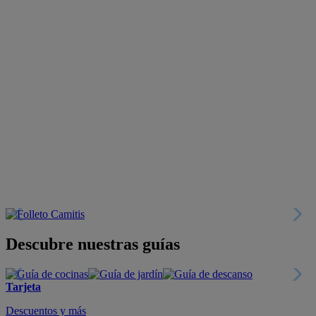
Descubre nuestras guías
Tarjeta
Descuentos y más