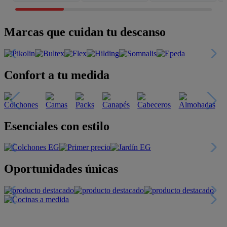
Marcas que cuidan tu descanso
Confort a tu medida
Esenciales con estilo
Oportunidades únicas