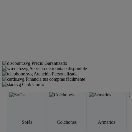
Precio Garantizado
Servicio de montaje disponible
Atención Personalizada
Financia tus compras fácilmente
Club Confo
Sofás
Colchones
Armarios