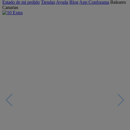
Estado de mi pedido
Tiendas
Ayuda
Blog
App Conforama
Baleares
Canarias