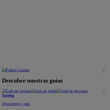
Descubre nuestras guías
Tarjeta
Descuentos y más