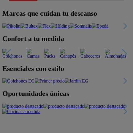
Marcas que cuidan tu descanso
Confort a tu medida
Esenciales con estilo
Oportunidades únicas