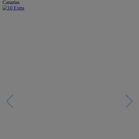
Canarias