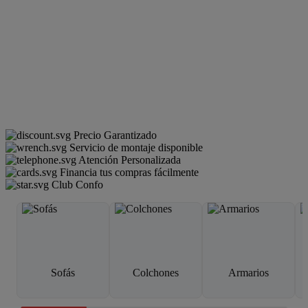
Precio Garantizado
Servicio de montaje disponible
Atención Personalizada
Financia tus compras fácilmente
Club Confo
Sofás
Colchones
Armarios