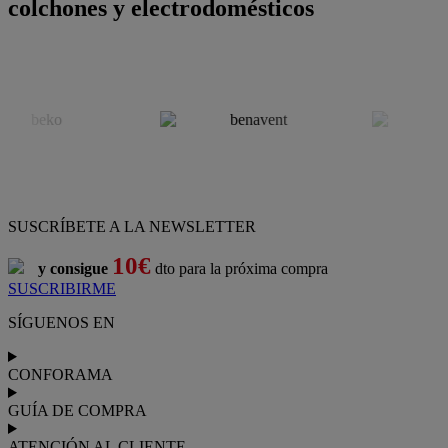
colchones y electrodomésticos
SUSCRÍBETE A LA NEWSLETTER
10€
y consigue
dto para la próxima compra
SUSCRIBIRME
SÍGUENOS EN
CONFORAMA
GUÍA DE COMPRA
ATENCIÓN AL CLIENTE