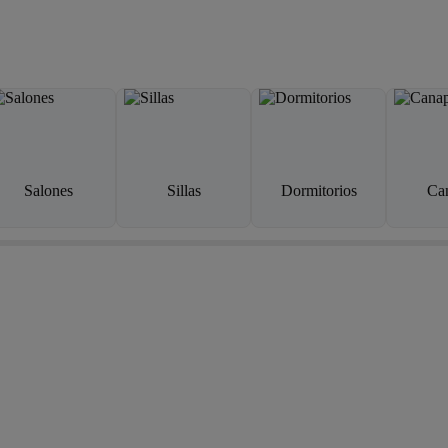
Salones
Sillas
Dormitorios
Ca