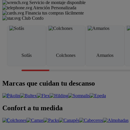
Servicio de montaje disponible
Atención Personalizada
Financia tus compras fácilmente
Club Confo
Sofás
Colchones
Armarios
Marcas que cuidan tu descanso
Confort a tu medida