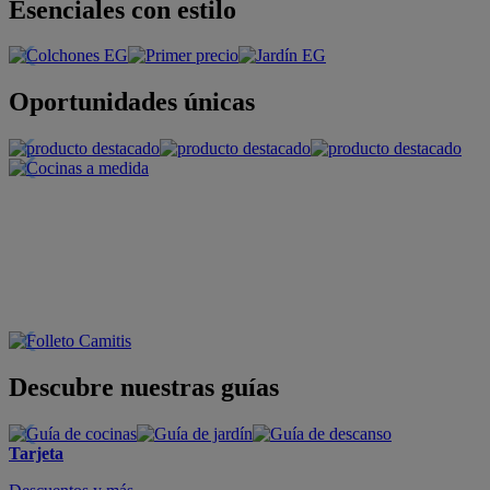
Esenciales con estilo
Oportunidades únicas
Descubre nuestras guías
Tarjeta