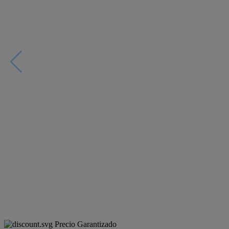
Precio Garantizado