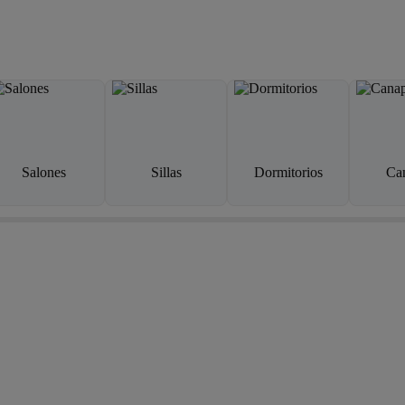
Salones
Sillas
Dormitorios
Ca