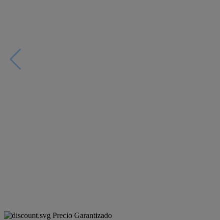
Precio Garantizado