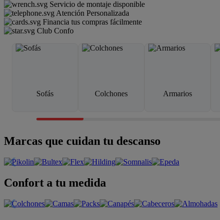
Servicio de montaje disponible
Atención Personalizada
Financia tus compras fácilmente
Club Confo
Sofás
Colchones
Armarios
Marcas que cuidan tu descanso
Confort a tu medida