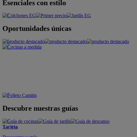
Esenciales con estilo
Oportunidades únicas
Descubre nuestras guías
Tarjeta