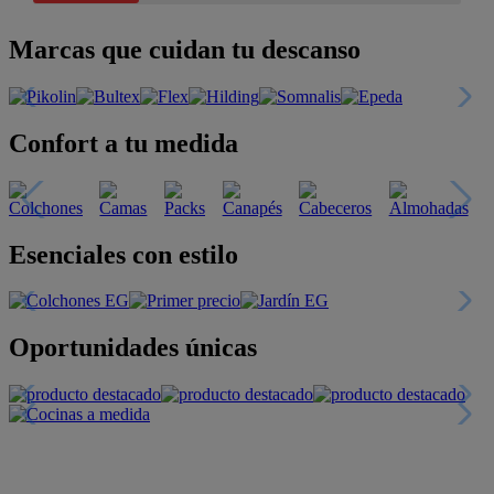
Marcas que cuidan tu descanso
Confort a tu medida
Esenciales con estilo
Oportunidades únicas