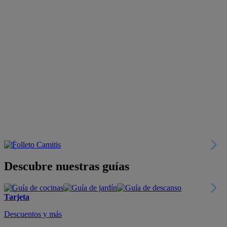
Descubre nuestras guías
Tarjeta
Descuentos y más