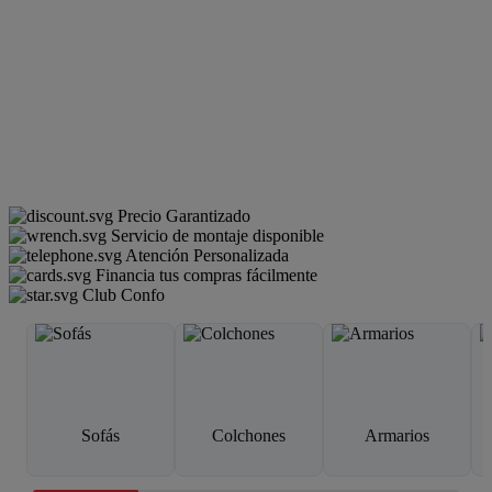
Precio Garantizado
Servicio de montaje disponible
Atención Personalizada
Financia tus compras fácilmente
Club Confo
Sofás
Colchones
Armarios