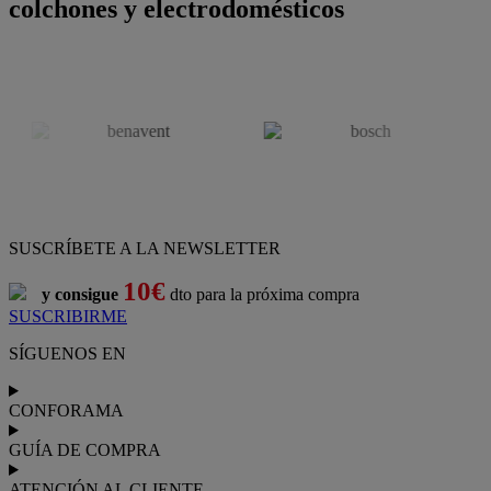
colchones y electrodomésticos
SUSCRÍBETE A LA NEWSLETTER
10€
y consigue
dto para la próxima compra
SUSCRIBIRME
SÍGUENOS EN
CONFORAMA
GUÍA DE COMPRA
ATENCIÓN AL CLIENTE