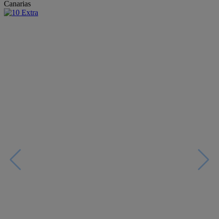
Canarias