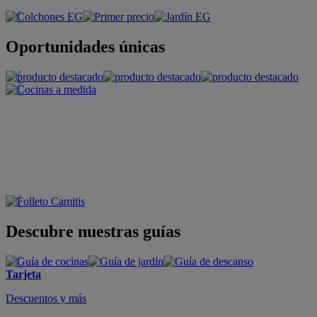
Oportunidades únicas
Descubre nuestras guías
Tarjeta
Descuentos y más