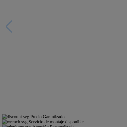
Precio Garantizado
Servicio de montaje disponible
Atención Personalizada