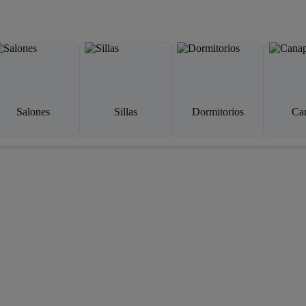
Salones
Sillas
Dormitorios
Ca