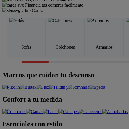
Financia tus compras fácilmente
Club Confo
Sofás
Colchones
Armarios
Marcas que cuidan tu descanso
Confort a tu medida
Esenciales con estilo