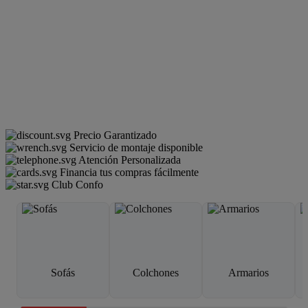
Precio Garantizado
Servicio de montaje disponible
Atención Personalizada
Financia tus compras fácilmente
Club Confo
Sofás
Colchones
Armarios