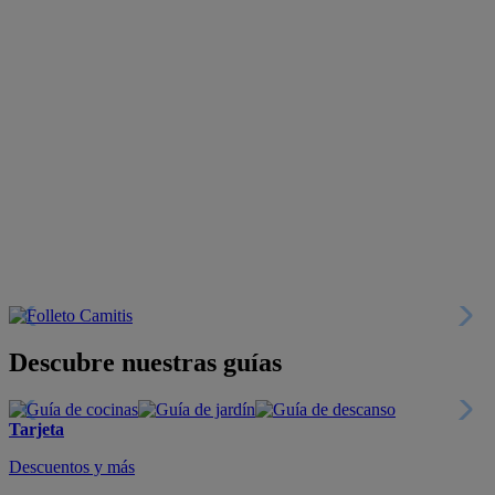
Descubre nuestras guías
Tarjeta
Descuentos y más