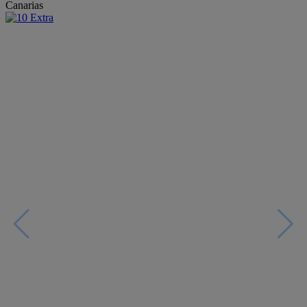
Canarias