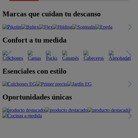
Marcas que cuidan tu descanso
Confort a tu medida
Esenciales con estilo
Oportunidades únicas