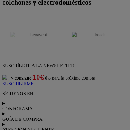
colchones y electrodomésticos
SUSCRÍBETE A LA NEWSLETTER
10€
y consigue
dto para la próxima compra
SUSCRIBIRME
SÍGUENOS EN
CONFORAMA
GUÍA DE COMPRA
ATENCIÓN AL CLIENTE