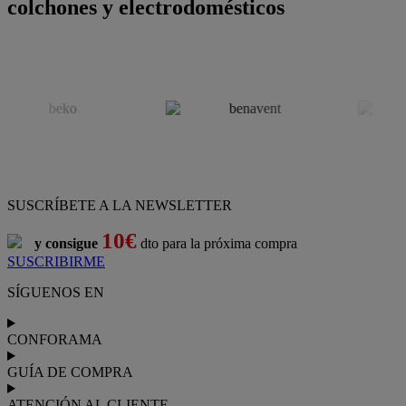
colchones y electrodomésticos
SUSCRÍBETE A LA NEWSLETTER
10€
y consigue
dto para la próxima compra
SUSCRIBIRME
SÍGUENOS EN
CONFORAMA
GUÍA DE COMPRA
ATENCIÓN AL CLIENTE