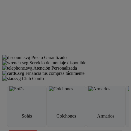
Precio Garantizado
Servicio de montaje disponible
Atención Personalizada
Financia tus compras fácilmente
Club Confo
Sofás
Colchones
Armarios