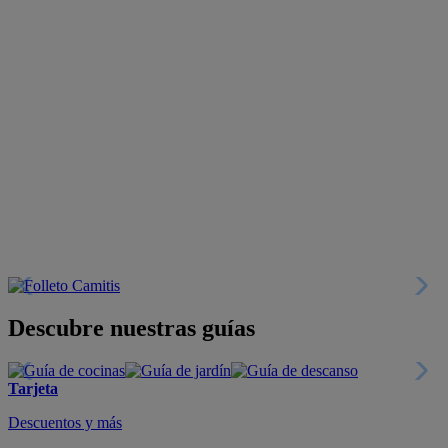
Descubre nuestras guías
Tarjeta
Descuentos y más