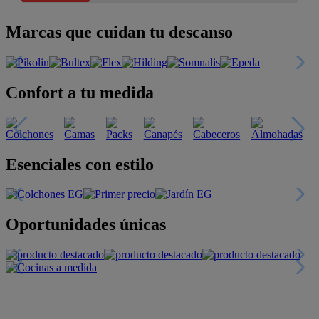
Marcas que cuidan tu descanso
Confort a tu medida
Esenciales con estilo
Oportunidades únicas