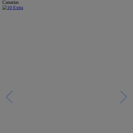
Canarias