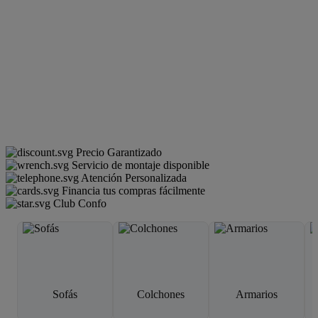
Precio Garantizado
Servicio de montaje disponible
Atención Personalizada
Financia tus compras fácilmente
Club Confo
Sofás
Colchones
Armarios