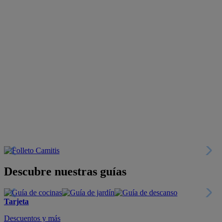
Descubre nuestras guías
Tarjeta
Descuentos y más