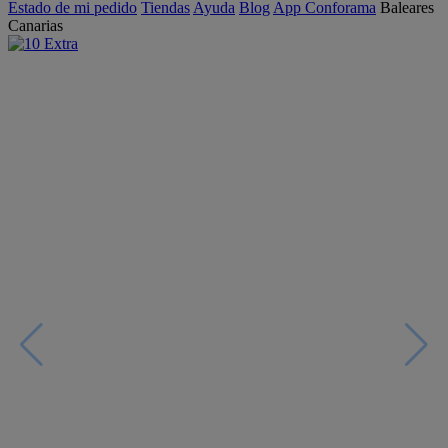
Estado de mi pedido
Tiendas
Ayuda
Blog
App Conforama
Baleares
Canarias