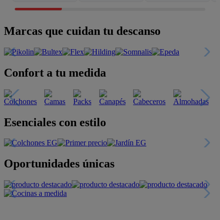
Marcas que cuidan tu descanso
Confort a tu medida
Esenciales con estilo
Oportunidades únicas