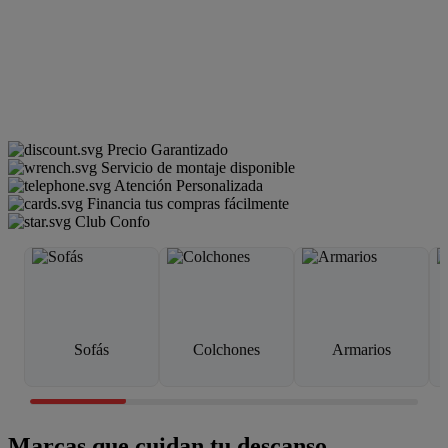
Precio Garantizado
Servicio de montaje disponible
Atención Personalizada
Financia tus compras fácilmente
Club Confo
Sofás
Colchones
Armarios
Marcas que cuidan tu descanso