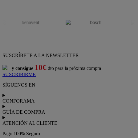
SUSCRÍBETE A LA NEWSLETTER
10€
y consigue
dto para la próxima compra
SUSCRIBIRME
SÍGUENOS EN
CONFORAMA
GUÍA DE COMPRA
ATENCIÓN AL CLIENTE
Pago 100% Seguro