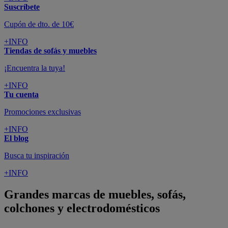
Suscríbete
Cupón de dto. de 10€
+INFO
Tiendas de sofás y muebles
¡Encuentra la tuya!
+INFO
Tu cuenta
Promociones exclusivas
+INFO
El blog
Busca tu inspiración
+INFO
Grandes marcas de muebles, sofás,
colchones y electrodomésticos