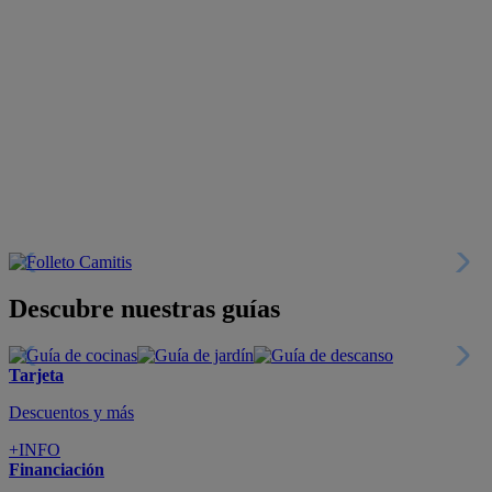
Descubre nuestras guías
Tarjeta
Descuentos y más
+INFO
Financiación