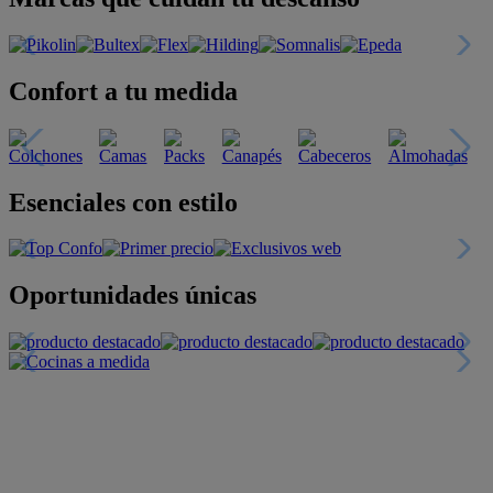
Confort a tu medida
Esenciales con estilo
Oportunidades únicas