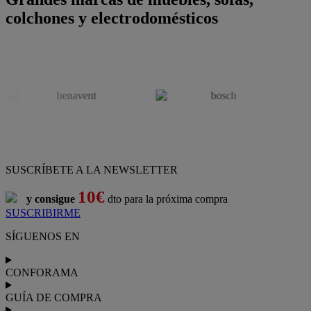
colchones y electrodomésticos
SUSCRÍBETE A LA NEWSLETTER
10€
y consigue
dto para la próxima compra
SUSCRIBIRME
SÍGUENOS EN
CONFORAMA
GUÍA DE COMPRA