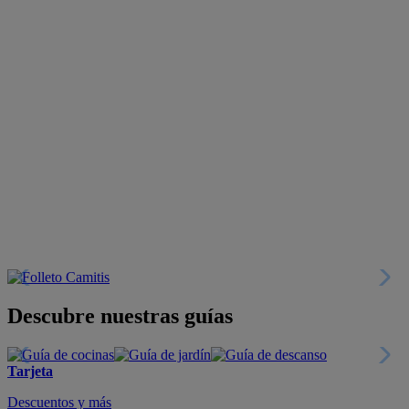
Descubre nuestras guías
Tarjeta
Descuentos y más