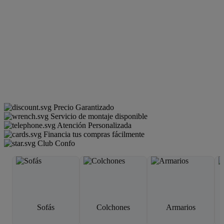
Precio Garantizado
Servicio de montaje disponible
Atención Personalizada
Financia tus compras fácilmente
Club Confo
Sofás
Colchones
Armarios