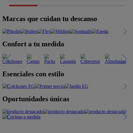
Marcas que cuidan tu descanso
Confort a tu medida
Esenciales con estilo
Oportunidades únicas