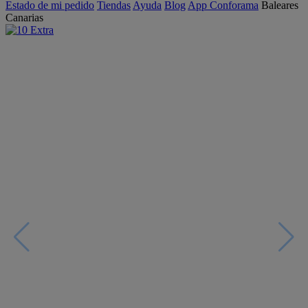
Estado de mi pedido
Tiendas
Ayuda
Blog
App Conforama
Baleares
Canarias