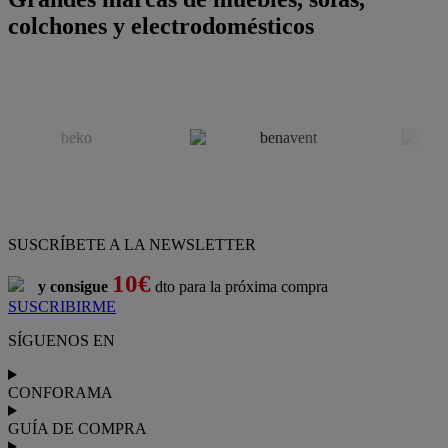
colchones y electrodomésticos
SUSCRÍBETE A LA NEWSLETTER
10€
y consigue
dto para la próxima compra
SUSCRIBIRME
SÍGUENOS EN
CONFORAMA
GUÍA DE COMPRA