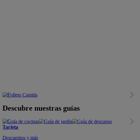
Descubre nuestras guías
Tarjeta
Descuentos y más