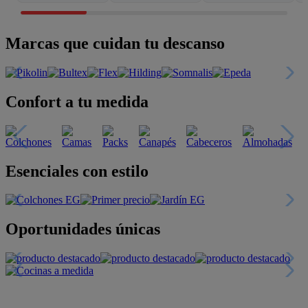
Marcas que cuidan tu descanso
Confort a tu medida
Esenciales con estilo
Oportunidades únicas