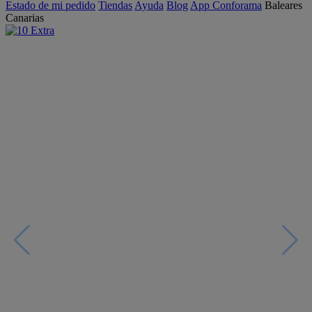
Estado de mi pedido
Tiendas
Ayuda
Blog
App Conforama
Baleares
Canarias