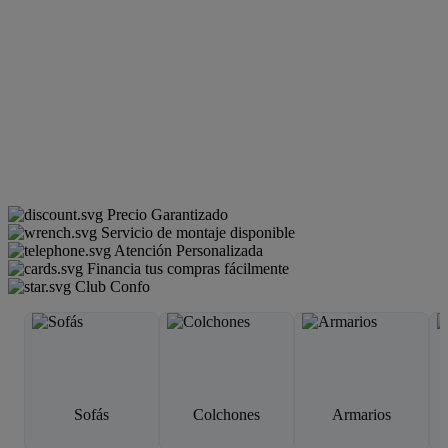
Precio Garantizado
Servicio de montaje disponible
Atención Personalizada
Financia tus compras fácilmente
Club Confo
Sofás
Colchones
Armarios