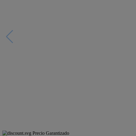
Precio Garantizado