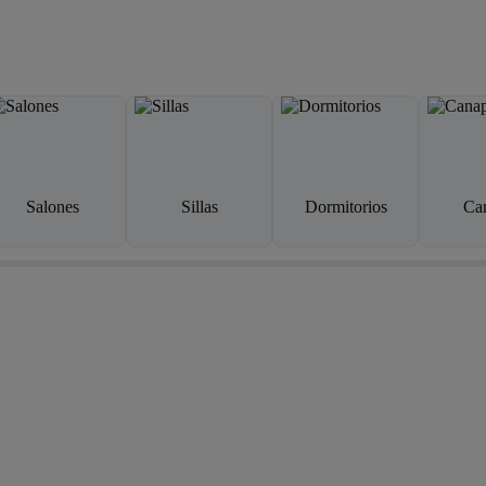
Salones
Sillas
Dormitorios
Ca