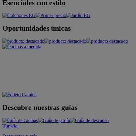
Esenciales con estilo
Oportunidades únicas
Descubre nuestras guías
Tarjeta