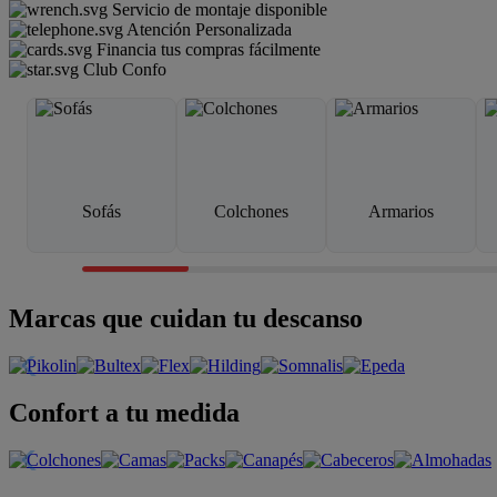
Servicio de montaje disponible
Atención Personalizada
Financia tus compras fácilmente
Club Confo
Sofás
Colchones
Armarios
Marcas que cuidan tu descanso
Confort a tu medida