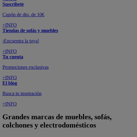
Suscríbete
Cupón de dto. de 10€
+INFO
Tiendas de sofás y muebles
¡Encuentra la tuya!
+INFO
Tu cuenta
Promociones exclusivas
+INFO
El blog
Busca tu inspiración
+INFO
Grandes marcas de muebles, sofás,
colchones y electrodomésticos