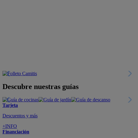
Descubre nuestras guías
Tarjeta
Descuentos y más
+INFO
Financiación