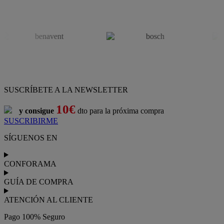
SUSCRÍBETE A LA NEWSLETTER
10€
y consigue
dto para la próxima compra
SUSCRIBIRME
SÍGUENOS EN
CONFORAMA
GUÍA DE COMPRA
ATENCIÓN AL CLIENTE
Pago 100% Seguro