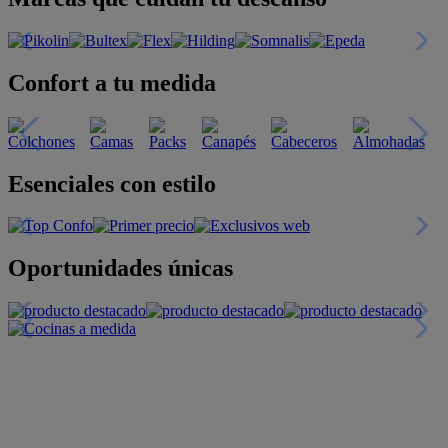
Confort a tu medida
Esenciales con estilo
Oportunidades únicas