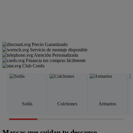
Precio Garantizado
Servicio de montaje disponible
Atención Personalizada
Financia tus compras fácilmente
Club Confo
Sofás
Colchones
Armarios
Marcas que cuidan tu descanso