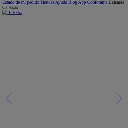
Estado de mi pedido
Tiendas
Ayuda
Blog
App Conforama
Baleares
Canarias