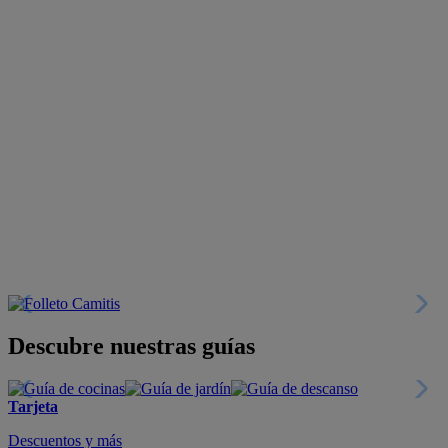
Descubre nuestras guías
Tarjeta
Descuentos y más