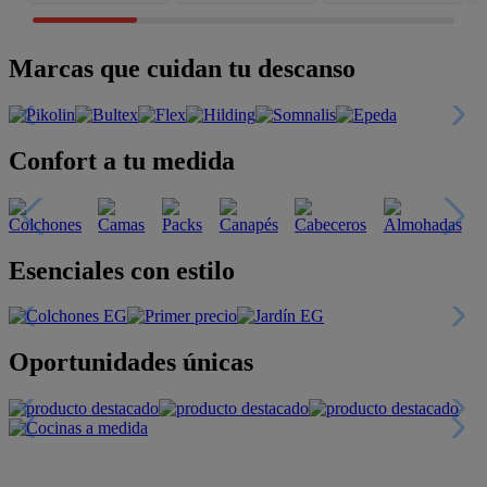
Marcas que cuidan tu descanso
Confort a tu medida
Esenciales con estilo
Oportunidades únicas