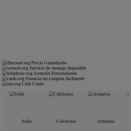
Precio Garantizado
Servicio de montaje disponible
Atención Personalizada
Financia tus compras fácilmente
Club Confo
Sofás
Colchones
Armarios