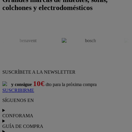
colchones y electrodomésticos
SUSCRÍBETE A LA NEWSLETTER
10€
y consigue
dto para la próxima compra
SUSCRIBIRME
SÍGUENOS EN
CONFORAMA
GUÍA DE COMPRA