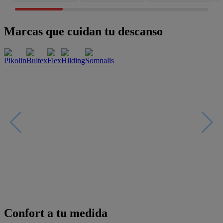
Marcas que cuidan tu descanso
Confort a tu medida
Esenciales con estilo
Oportunidades únicas