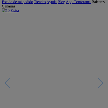
Estado de mi pedido
Tiendas
Ayuda
Blog
App Conforama
Baleares
Canarias