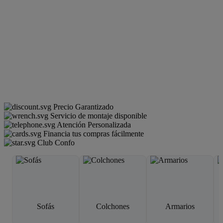
Precio Garantizado
Servicio de montaje disponible
Atención Personalizada
Financia tus compras fácilmente
Club Confo
Sofás
Colchones
Armarios