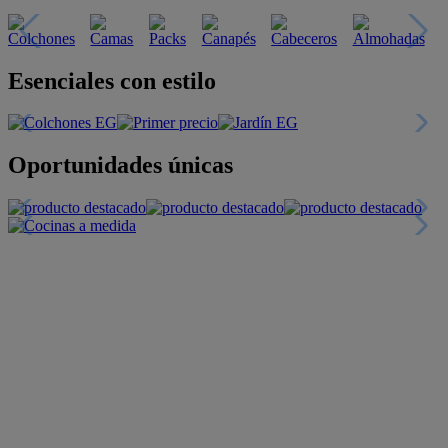
Descubre nuestras guías
Tarjeta
Descuentos y más