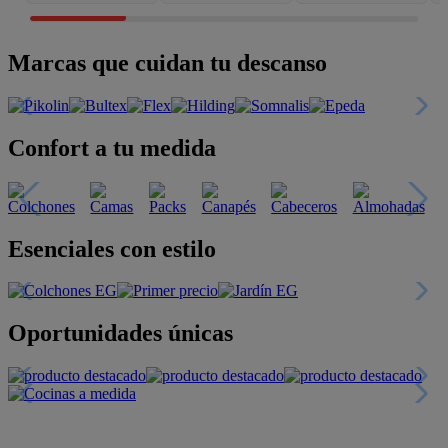
Marcas que cuidan tu descanso
Confort a tu medida
Esenciales con estilo
Oportunidades únicas