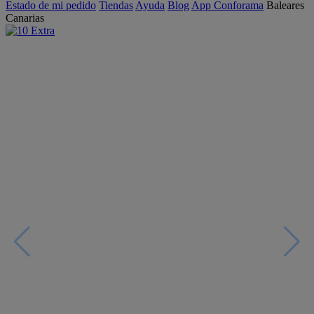
Estado de mi pedido
Tiendas
Ayuda
Blog
App Conforama
Baleares
Canarias