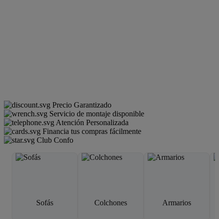
Precio Garantizado
Servicio de montaje disponible
Atención Personalizada
Financia tus compras fácilmente
Club Confo
Sofás
Colchones
Armarios