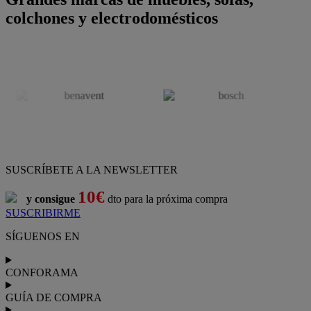
colchones y electrodomésticos
SUSCRÍBETE A LA NEWSLETTER
10€
y consigue
dto para la próxima compra
SUSCRIBIRME
SÍGUENOS EN
CONFORAMA
GUÍA DE COMPRA