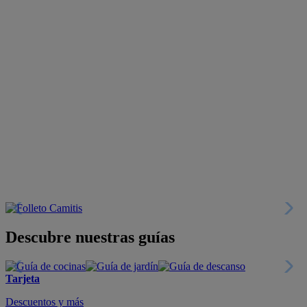
Descubre nuestras guías
Tarjeta
Descuentos y más