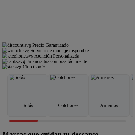
Precio Garantizado
Servicio de montaje disponible
Atención Personalizada
Financia tus compras fácilmente
Club Confo
Sofás
Colchones
Armarios
Marcas que cuidan tu descanso