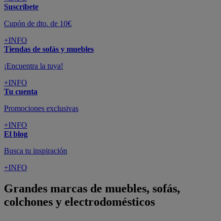
Suscríbete
Cupón de dto. de 10€
+INFO
Tiendas de sofás y muebles
¡Encuentra la tuya!
+INFO
Tu cuenta
Promociones exclusivas
+INFO
El blog
Busca tu inspiración
+INFO
Grandes marcas de muebles, sofás,
colchones y electrodomésticos