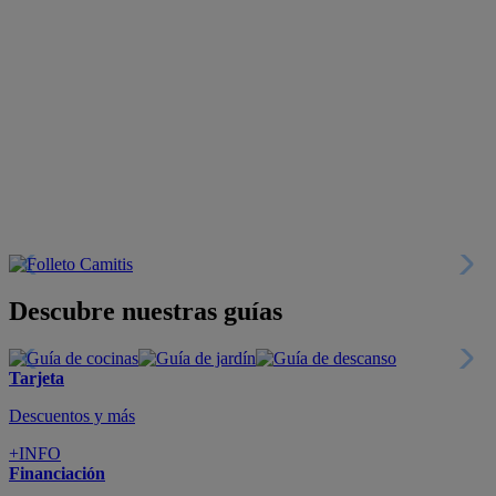
Descubre nuestras guías
Tarjeta
Descuentos y más
+INFO
Financiación