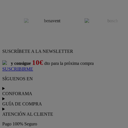
SUSCRÍBETE A LA NEWSLETTER
10€
y consigue
dto para la próxima compra
SUSCRIBIRME
SÍGUENOS EN
CONFORAMA
GUÍA DE COMPRA
ATENCIÓN AL CLIENTE
Pago 100% Seguro