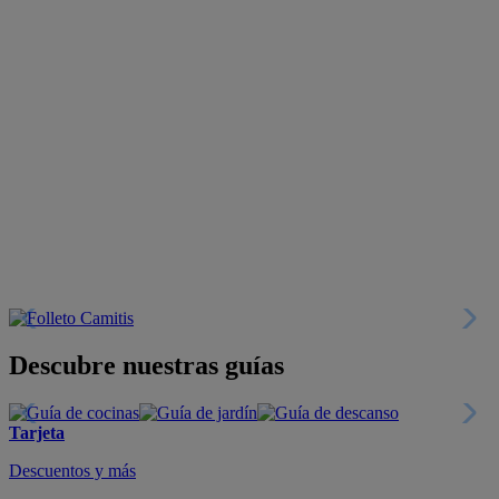
Descubre nuestras guías
Tarjeta
Descuentos y más