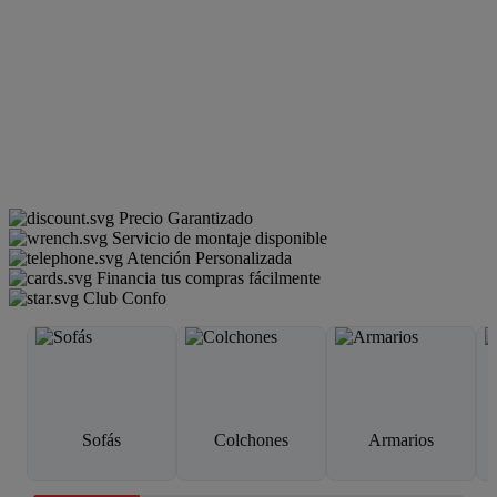
Precio Garantizado
Servicio de montaje disponible
Atención Personalizada
Financia tus compras fácilmente
Club Confo
Sofás
Colchones
Armarios