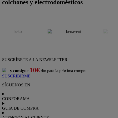
colchones y electrodomésticos
SUSCRÍBETE A LA NEWSLETTER
10€
y consigue
dto para la próxima compra
SUSCRIBIRME
SÍGUENOS EN
CONFORAMA
GUÍA DE COMPRA
ATENCIÓN AL CLIENTE