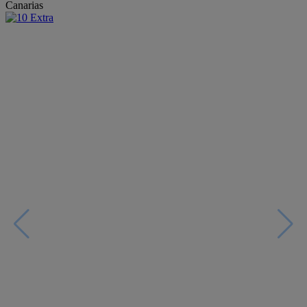
Canarias