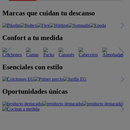
Marcas que cuidan tu descanso
Confort a tu medida
Esenciales con estilo
Oportunidades únicas