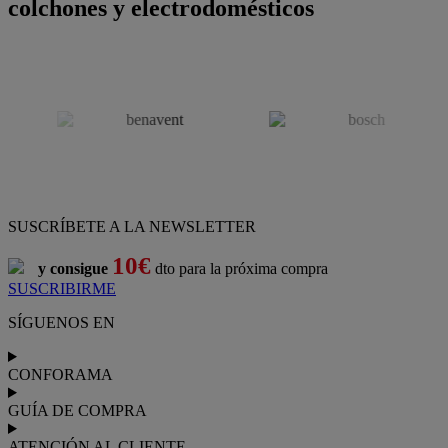
colchones y electrodomésticos
SUSCRÍBETE A LA NEWSLETTER
10€
y consigue
dto para la próxima compra
SUSCRIBIRME
SÍGUENOS EN
CONFORAMA
GUÍA DE COMPRA
ATENCIÓN AL CLIENTE