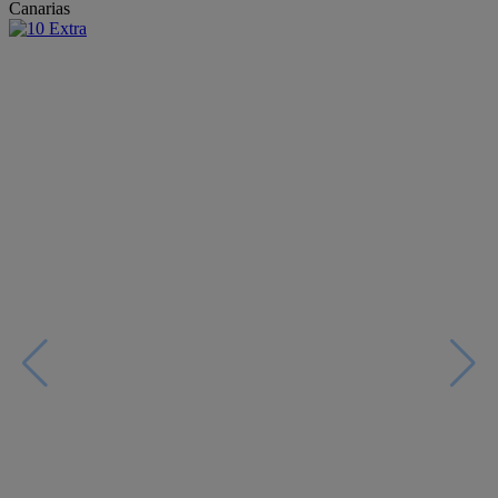
Canarias