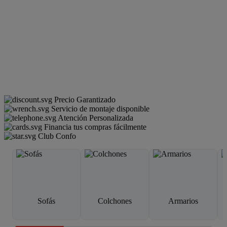
Precio Garantizado
Servicio de montaje disponible
Atención Personalizada
Financia tus compras fácilmente
Club Confo
Sofás
Colchones
Armarios