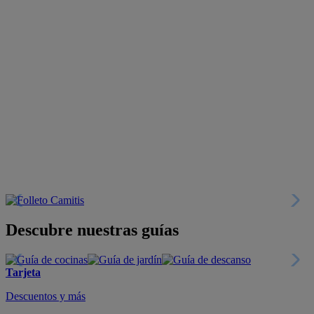
Descubre nuestras guías
Tarjeta
Descuentos y más