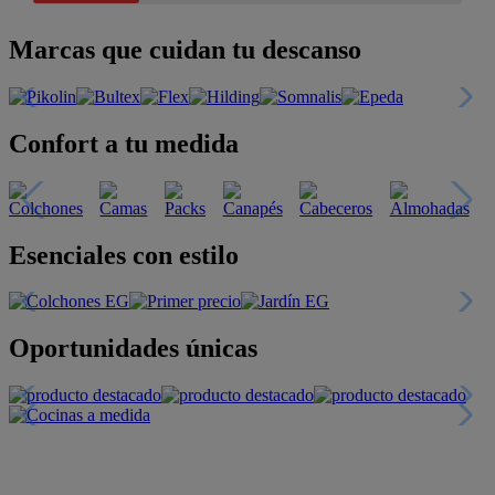
Marcas que cuidan tu descanso
Confort a tu medida
Esenciales con estilo
Oportunidades únicas