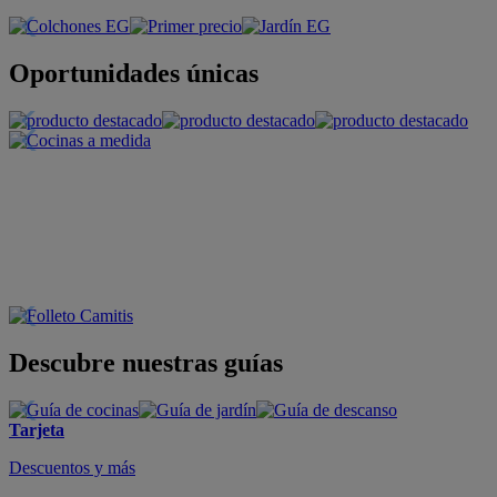
Oportunidades únicas
Descubre nuestras guías
Tarjeta
Descuentos y más