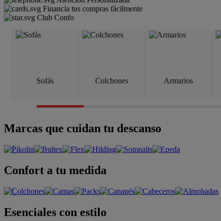
Financia tus compras fácilmente
Club Confo
Sofás
Colchones
Armarios
Marcas que cuidan tu descanso
Confort a tu medida
Esenciales con estilo