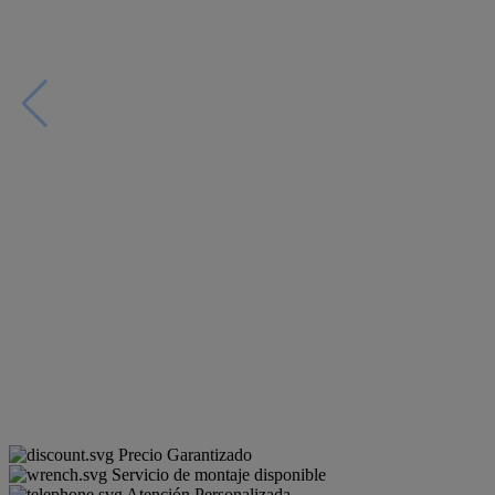
Precio Garantizado
Servicio de montaje disponible
Atención Personalizada