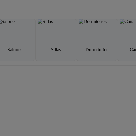
Salones
Sillas
Dormitorios
Ca