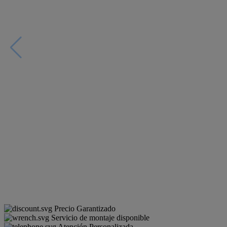
Precio Garantizado
Servicio de montaje disponible
Atención Personalizada