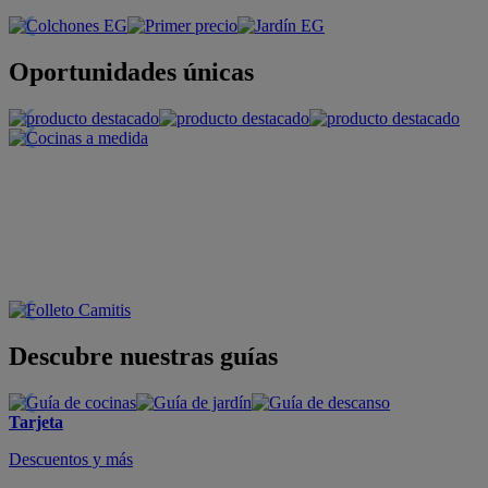
Oportunidades únicas
Descubre nuestras guías
Tarjeta
Descuentos y más