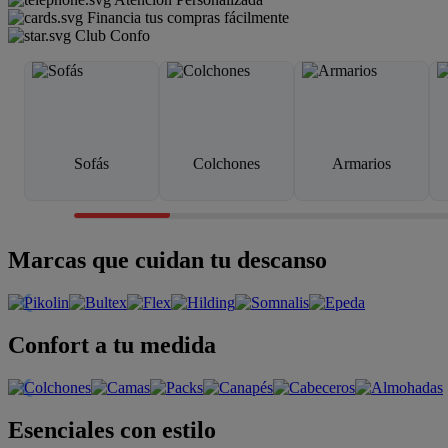
Financia tus compras fácilmente
Club Confo
Sofás
Colchones
Armarios
Marcas que cuidan tu descanso
Confort a tu medida
Esenciales con estilo