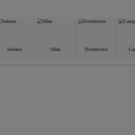
Salones
Sillas
Dormitorios
Ca