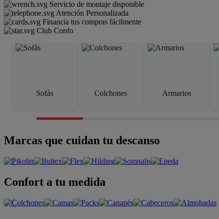
Servicio de montaje disponible
Atención Personalizada
Financia tus compras fácilmente
Club Confo
Sofás
Colchones
Armarios
Marcas que cuidan tu descanso
Confort a tu medida