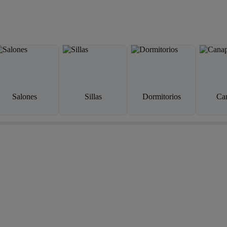
Salones
Sillas
Dormitorios
Ca