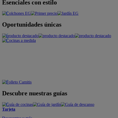
Esenciales con estilo
Oportunidades únicas
Descubre nuestras guías
Tarjeta