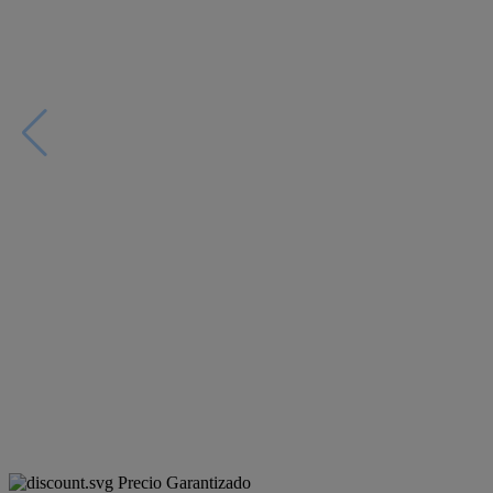
Precio Garantizado