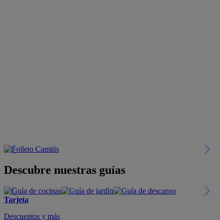
Descubre nuestras guías
Tarjeta
Descuentos y más