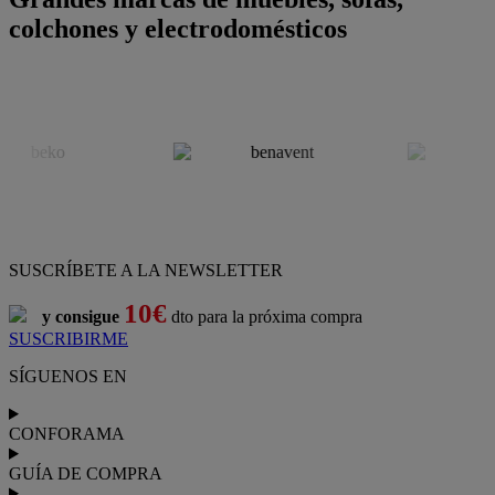
colchones y electrodomésticos
SUSCRÍBETE A LA NEWSLETTER
10€
y consigue
dto para la próxima compra
SUSCRIBIRME
SÍGUENOS EN
CONFORAMA
GUÍA DE COMPRA