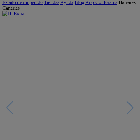
Estado de mi pedido
Tiendas
Ayuda
Blog
App Conforama
Baleares
Canarias