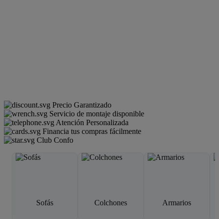
Precio Garantizado
Servicio de montaje disponible
Atención Personalizada
Financia tus compras fácilmente
Club Confo
Sofás
Colchones
Armarios