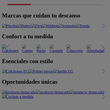
Marcas que cuidan tu descanso
Confort a tu medida
Esenciales con estilo
Oportunidades únicas