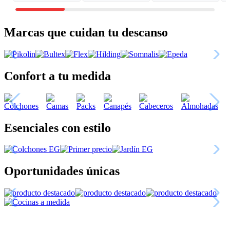
Marcas que cuidan tu descanso
Confort a tu medida
Esenciales con estilo
Oportunidades únicas