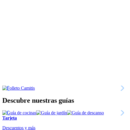
Descubre nuestras guías
Tarjeta
Descuentos y más