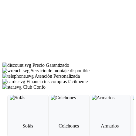
Precio Garantizado
Servicio de montaje disponible
Atención Personalizada
Financia tus compras fácilmente
Club Confo
Sofás
Colchones
Armarios