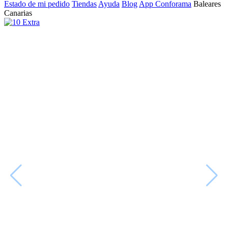
Estado de mi pedido
Tiendas
Ayuda
Blog
App Conforama
Baleares
Canarias