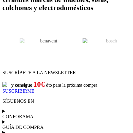
colchones y electrodomésticos
SUSCRÍBETE A LA NEWSLETTER
10€
y consigue
dto para la próxima compra
SUSCRIBIRME
SÍGUENOS EN
CONFORAMA
GUÍA DE COMPRA