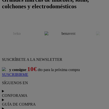
colchones y electrodomésticos
SUSCRÍBETE A LA NEWSLETTER
10€
y consigue
dto para la próxima compra
SUSCRIBIRME
SÍGUENOS EN
CONFORAMA
GUÍA DE COMPRA