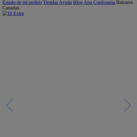
Estado de mi pedido
Tiendas
Ayuda
Blog
App Conforama
Baleares
Canarias