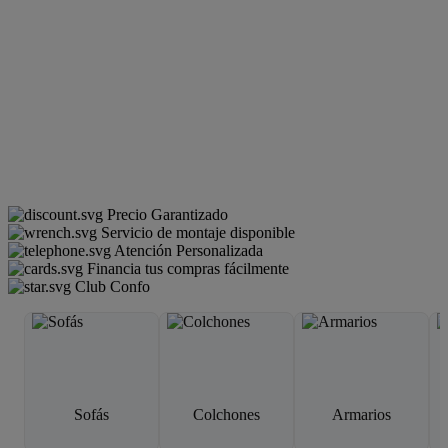
Precio Garantizado
Servicio de montaje disponible
Atención Personalizada
Financia tus compras fácilmente
Club Confo
Sofás
Colchones
Armarios