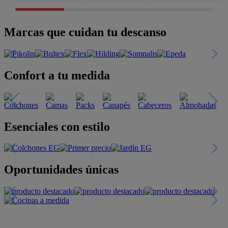
Marcas que cuidan tu descanso
Confort a tu medida
Esenciales con estilo
Oportunidades únicas