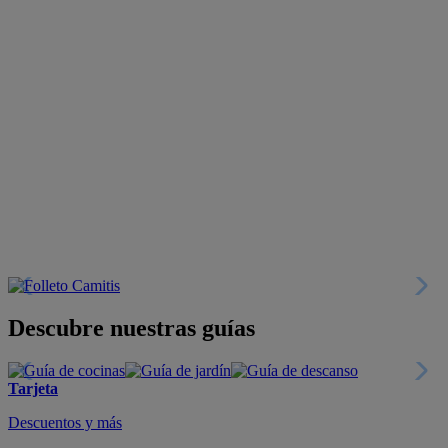
Descubre nuestras guías
Tarjeta
Descuentos y más