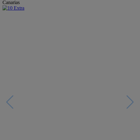
Canarias