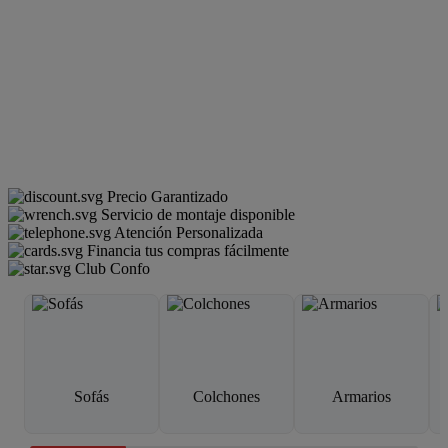
Precio Garantizado
Servicio de montaje disponible
Atención Personalizada
Financia tus compras fácilmente
Club Confo
Sofás
Colchones
Armarios