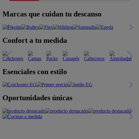
Marcas que cuidan tu descanso
Confort a tu medida
Esenciales con estilo
Oportunidades únicas