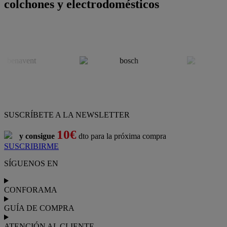
colchones y electrodomésticos
SUSCRÍBETE A LA NEWSLETTER
10€
y consigue
dto para la próxima compra
SUSCRIBIRME
SÍGUENOS EN
CONFORAMA
GUÍA DE COMPRA
ATENCIÓN AL CLIENTE