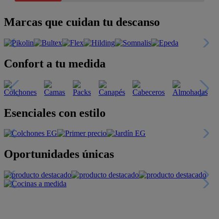
Marcas que cuidan tu descanso
Confort a tu medida
Esenciales con estilo
Oportunidades únicas