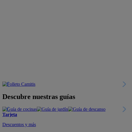
Descubre nuestras guías
Tarjeta
Descuentos y más