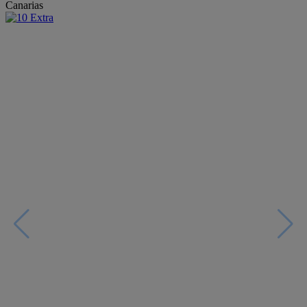
Canarias