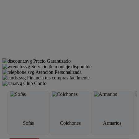
Precio Garantizado
Servicio de montaje disponible
Atención Personalizada
Financia tus compras fácilmente
Club Confo
Sofás
Colchones
Armarios