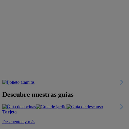
Descubre nuestras guías
Tarjeta
Descuentos y más