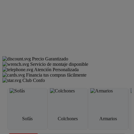
Precio Garantizado
Servicio de montaje disponible
Atención Personalizada
Financia tus compras fácilmente
Club Confo
Sofás
Colchones
Armarios