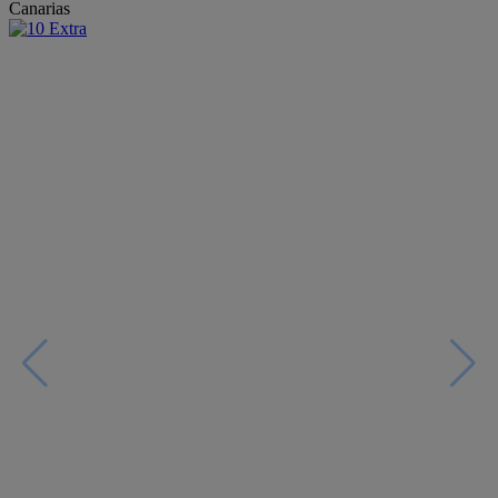
Canarias