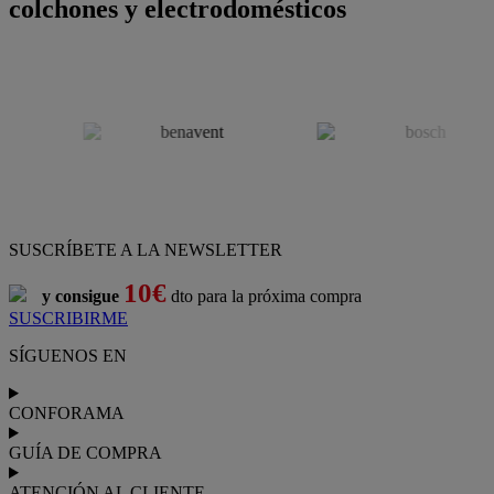
colchones y electrodomésticos
SUSCRÍBETE A LA NEWSLETTER
10€
y consigue
dto para la próxima compra
SUSCRIBIRME
SÍGUENOS EN
CONFORAMA
GUÍA DE COMPRA
ATENCIÓN AL CLIENTE