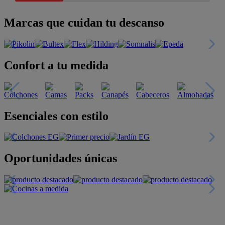
Marcas que cuidan tu descanso
Confort a tu medida
Esenciales con estilo
Oportunidades únicas