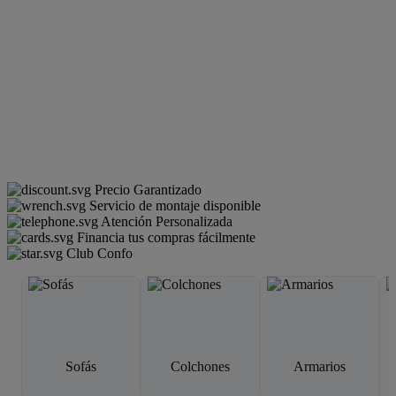
Precio Garantizado
Servicio de montaje disponible
Atención Personalizada
Financia tus compras fácilmente
Club Confo
Sofás
Colchones
Armarios