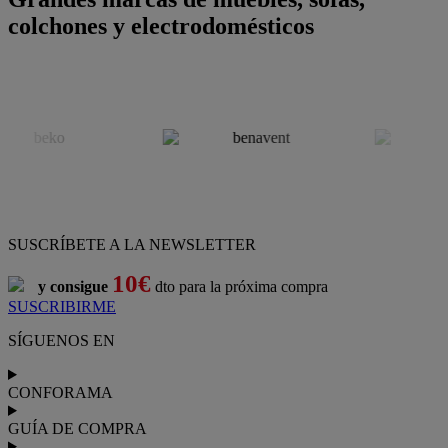
colchones y electrodomésticos
SUSCRÍBETE A LA NEWSLETTER
10€
y consigue
dto para la próxima compra
SUSCRIBIRME
SÍGUENOS EN
CONFORAMA
GUÍA DE COMPRA