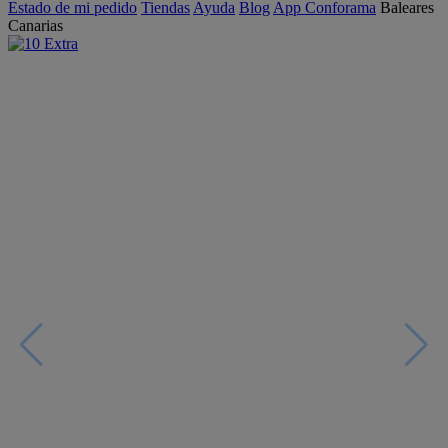
Estado de mi pedido
Tiendas
Ayuda
Blog
App Conforama
Baleares
Canarias