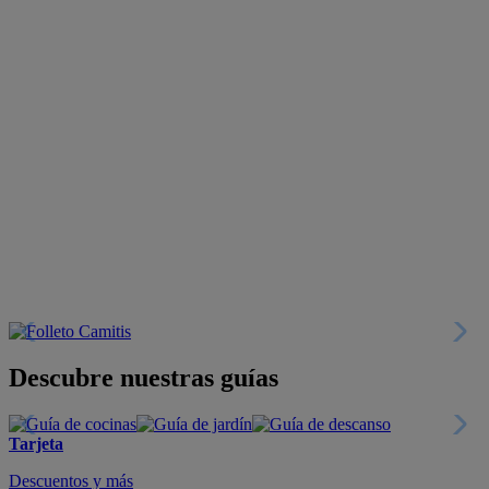
Descubre nuestras guías
Tarjeta
Descuentos y más