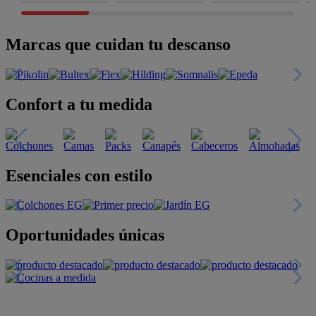
Marcas que cuidan tu descanso
Confort a tu medida
Esenciales con estilo
Oportunidades únicas