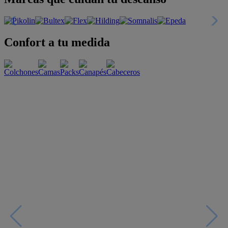
Confort a tu medida
Esenciales con estilo
Oportunidades únicas