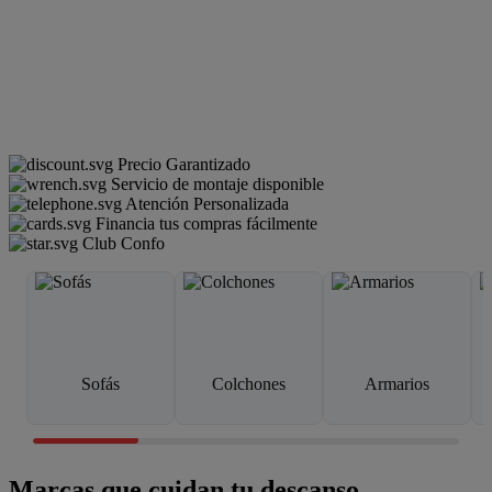
Precio Garantizado
Servicio de montaje disponible
Atención Personalizada
Financia tus compras fácilmente
Club Confo
Sofás
Colchones
Armarios
Marcas que cuidan tu descanso