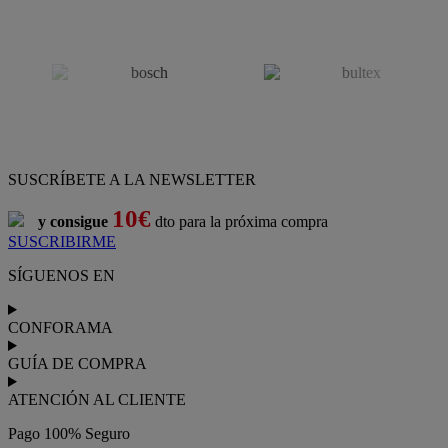
SUSCRÍBETE A LA NEWSLETTER
10€
y consigue
dto para la próxima compra
SUSCRIBIRME
SÍGUENOS EN
CONFORAMA
GUÍA DE COMPRA
ATENCIÓN AL CLIENTE
Pago 100% Seguro