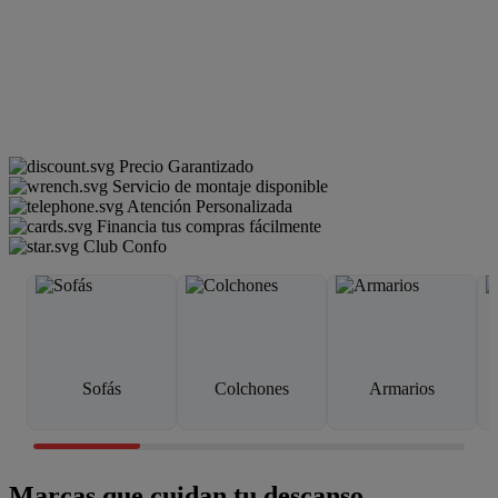
Precio Garantizado
Servicio de montaje disponible
Atención Personalizada
Financia tus compras fácilmente
Club Confo
Sofás
Colchones
Armarios
Marcas que cuidan tu descanso