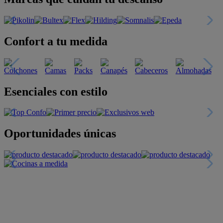
Confort a tu medida
Esenciales con estilo
Oportunidades únicas