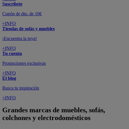
Suscríbete
Cupón de dto. de 10€
+INFO
Tiendas de sofás y muebles
¡Encuentra la tuya!
+INFO
Tu cuenta
Promociones exclusivas
+INFO
El blog
Busca tu inspiración
+INFO
Grandes marcas de muebles, sofás,
colchones y electrodomésticos