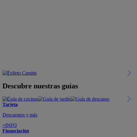
Descubre nuestras guías
Tarjeta
Descuentos y más
+INFO
Financiación