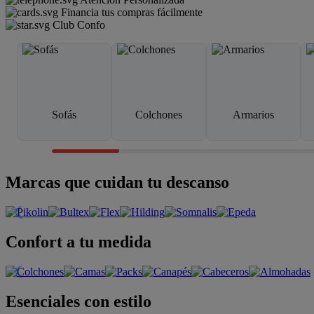
Financia tus compras fácilmente
Club Confo
Sofás
Colchones
Armarios
Marcas que cuidan tu descanso
Confort a tu medida
Esenciales con estilo