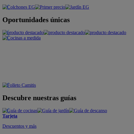
Oportunidades únicas
Descubre nuestras guías
Tarjeta
Descuentos y más