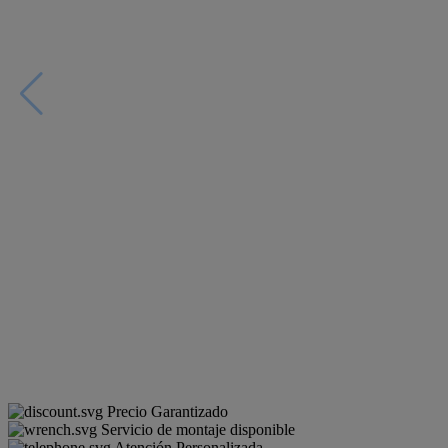
Precio Garantizado
Servicio de montaje disponible
Atención Personalizada