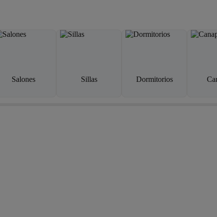
Salones
Sillas
Dormitorios
Ca