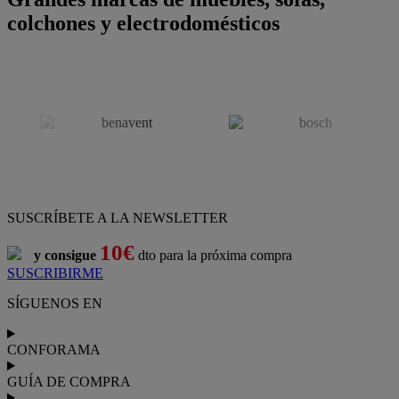
colchones y electrodomésticos
SUSCRÍBETE A LA NEWSLETTER
10€
y consigue
dto para la próxima compra
SUSCRIBIRME
SÍGUENOS EN
CONFORAMA
GUÍA DE COMPRA