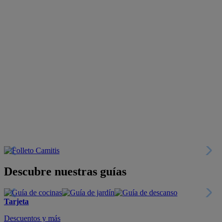
Descubre nuestras guías
Tarjeta
Descuentos y más