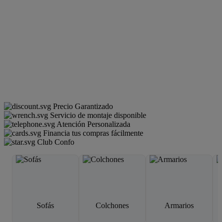
Precio Garantizado
Servicio de montaje disponible
Atención Personalizada
Financia tus compras fácilmente
Club Confo
Sofás
Colchones
Armarios