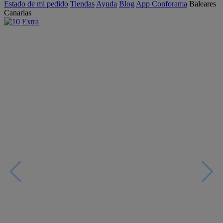
Estado de mi pedido
Tiendas
Ayuda
Blog
App Conforama
Baleares
Canarias