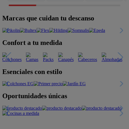
Marcas que cuidan tu descanso
Confort a tu medida
Esenciales con estilo
Oportunidades únicas