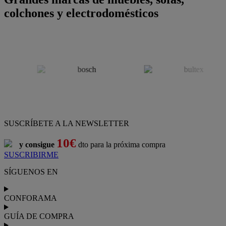
colchones y electrodomésticos
SUSCRÍBETE A LA NEWSLETTER
10€
y consigue
dto para la próxima compra
SUSCRIBIRME
SÍGUENOS EN
CONFORAMA
GUÍA DE COMPRA