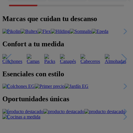
Marcas que cuidan tu descanso
Confort a tu medida
Esenciales con estilo
Oportunidades únicas