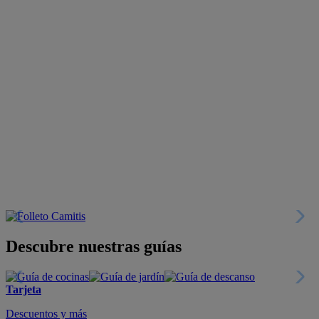
Descubre nuestras guías
Tarjeta
Descuentos y más