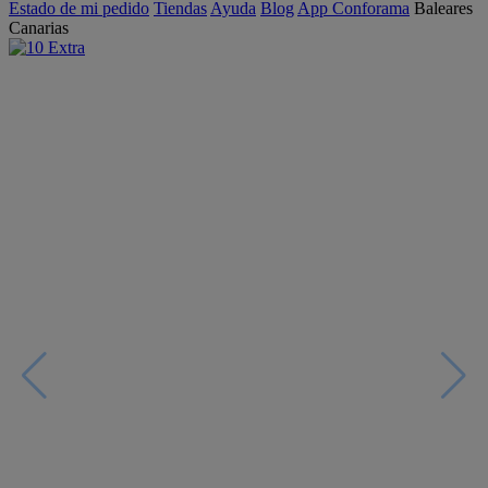
Estado de mi pedido
Tiendas
Ayuda
Blog
App Conforama
Baleares
Canarias