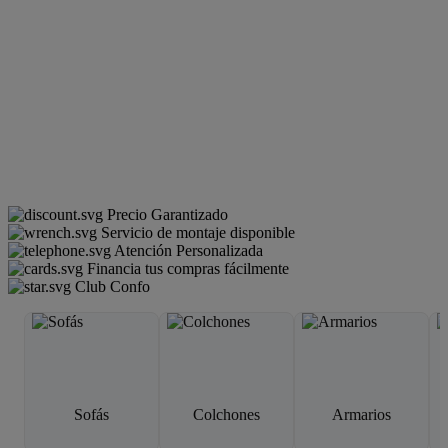
Precio Garantizado
Servicio de montaje disponible
Atención Personalizada
Financia tus compras fácilmente
Club Confo
Sofás
Colchones
Armarios