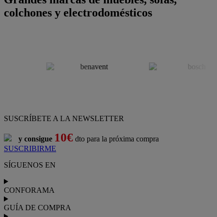
colchones y electrodomésticos
SUSCRÍBETE A LA NEWSLETTER
10€
y consigue
dto para la próxima compra
SUSCRIBIRME
SÍGUENOS EN
CONFORAMA
GUÍA DE COMPRA