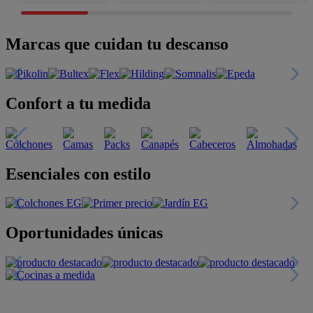
Marcas que cuidan tu descanso
Confort a tu medida
Esenciales con estilo
Oportunidades únicas