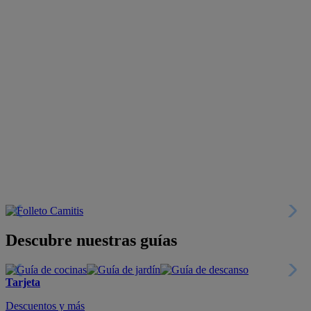
Descubre nuestras guías
Tarjeta
Descuentos y más