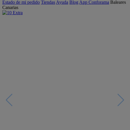
Estado de mi pedido
Tiendas
Ayuda
Blog
App Conforama
Baleares
Canarias