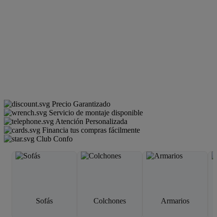
Precio Garantizado
Servicio de montaje disponible
Atención Personalizada
Financia tus compras fácilmente
Club Confo
Sofás
Colchones
Armarios