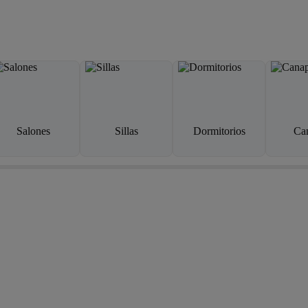
Salones
Sillas
Dormitorios
Ca