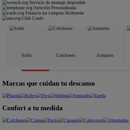
Servicio de montaje disponible
Atención Personalizada
Financia tus compras fácilmente
Club Confo
Sofás
Colchones
Armarios
Marcas que cuidan tu descanso
Confort a tu medida