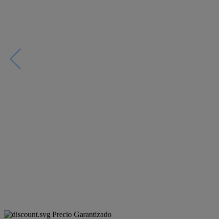
Precio Garantizado