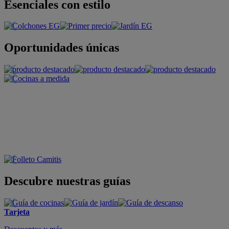
Esenciales con estilo
Oportunidades únicas
Descubre nuestras guías
Tarjeta