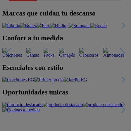
Marcas que cuidan tu descanso
Confort a tu medida
Esenciales con estilo
Oportunidades únicas