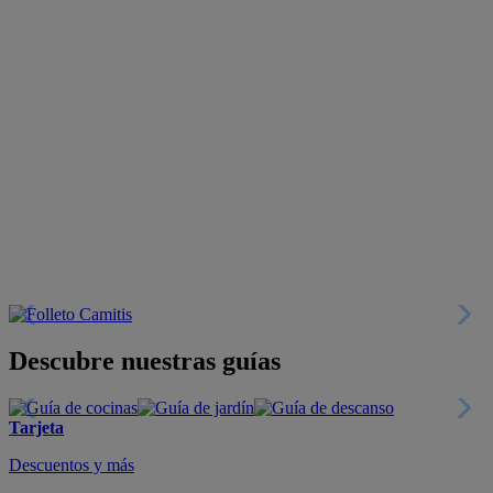
Descubre nuestras guías
Tarjeta
Descuentos y más