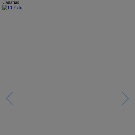
Canarias