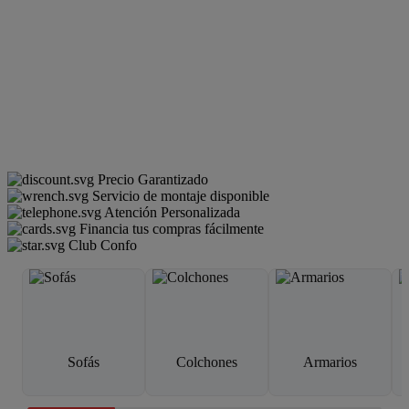
Precio Garantizado
Servicio de montaje disponible
Atención Personalizada
Financia tus compras fácilmente
Club Confo
Sofás
Colchones
Armarios