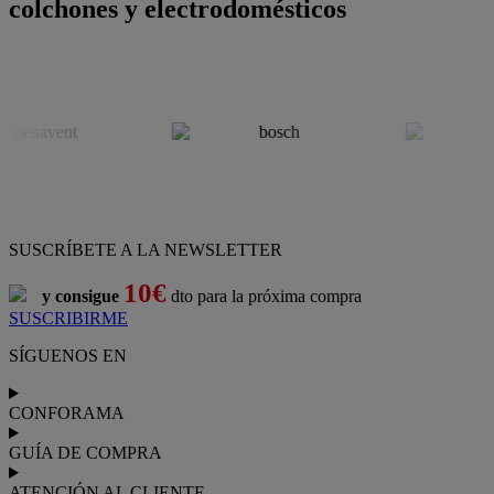
colchones y electrodomésticos
SUSCRÍBETE A LA NEWSLETTER
10€
y consigue
dto para la próxima compra
SUSCRIBIRME
SÍGUENOS EN
CONFORAMA
GUÍA DE COMPRA
ATENCIÓN AL CLIENTE