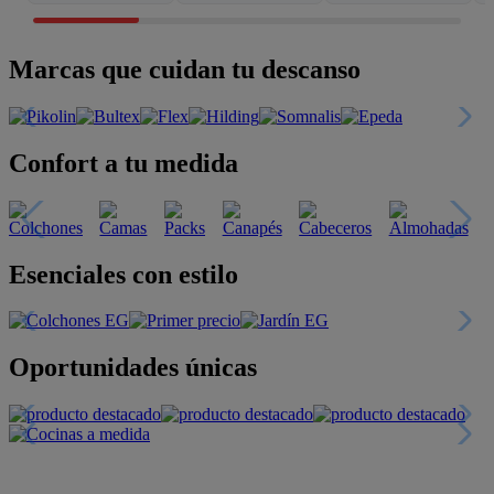
Marcas que cuidan tu descanso
Confort a tu medida
Esenciales con estilo
Oportunidades únicas