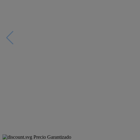
Precio Garantizado