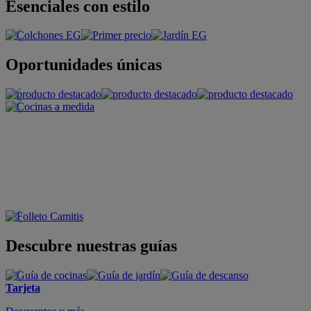
Esenciales con estilo
Oportunidades únicas
Descubre nuestras guías
Tarjeta