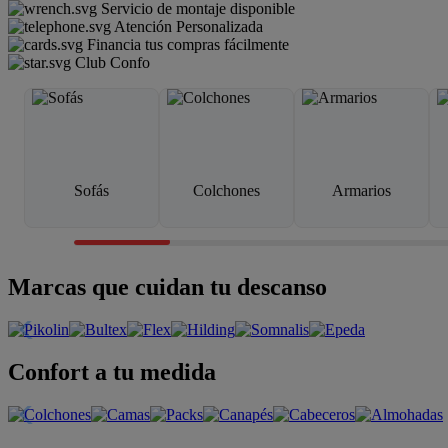
Servicio de montaje disponible
Atención Personalizada
Financia tus compras fácilmente
Club Confo
Sofás
Colchones
Armarios
Marcas que cuidan tu descanso
Confort a tu medida