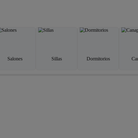
Salones
Sillas
Dormitorios
Ca