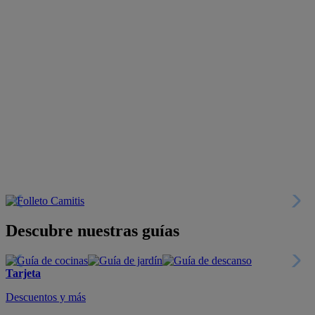
Descubre nuestras guías
Tarjeta
Descuentos y más