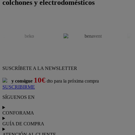
colchones y electrodomésticos
SUSCRÍBETE A LA NEWSLETTER
10€
y consigue
dto para la próxima compra
SUSCRIBIRME
SÍGUENOS EN
CONFORAMA
GUÍA DE COMPRA
ATENCIÓN AL CLIENTE