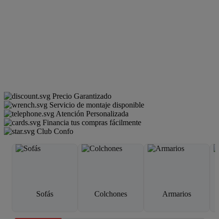
Precio Garantizado
Servicio de montaje disponible
Atención Personalizada
Financia tus compras fácilmente
Club Confo
Sofás
Colchones
Armarios