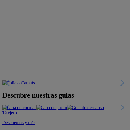
Descubre nuestras guías
Tarjeta
Descuentos y más