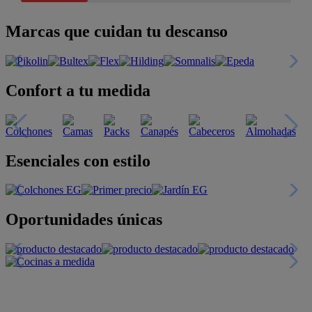
Marcas que cuidan tu descanso
Confort a tu medida
Esenciales con estilo
Oportunidades únicas