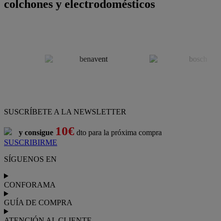
colchones y electrodomésticos
SUSCRÍBETE A LA NEWSLETTER
10€
y consigue
dto para la próxima compra
SUSCRIBIRME
SÍGUENOS EN
CONFORAMA
GUÍA DE COMPRA
ATENCIÓN AL CLIENTE