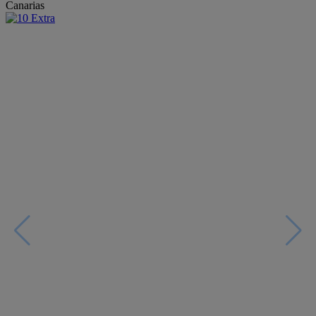
Canarias