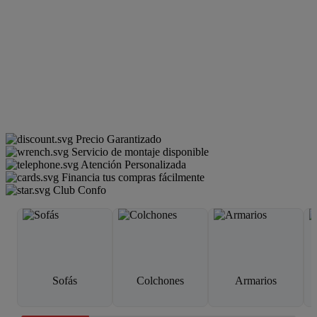
Precio Garantizado
Servicio de montaje disponible
Atención Personalizada
Financia tus compras fácilmente
Club Confo
Sofás
Colchones
Armarios