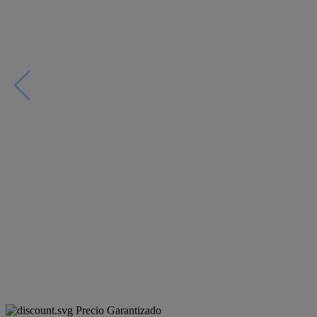
Precio Garantizado