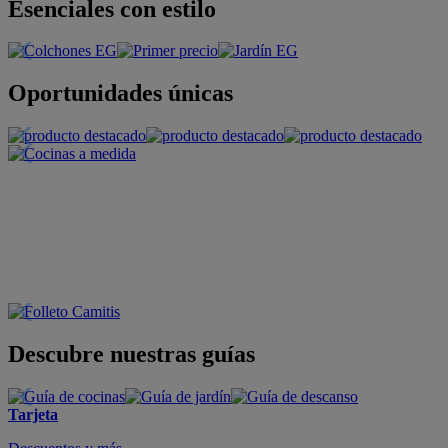
Esenciales con estilo
Oportunidades únicas
Descubre nuestras guías
Tarjeta