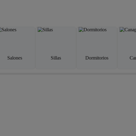
Salones
Sillas
Dormitorios
Ca