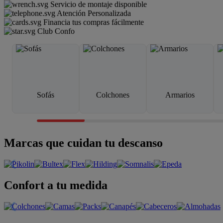
Servicio de montaje disponible
Atención Personalizada
Financia tus compras fácilmente
Club Confo
Sofás
Colchones
Armarios
Marcas que cuidan tu descanso
Confort a tu medida