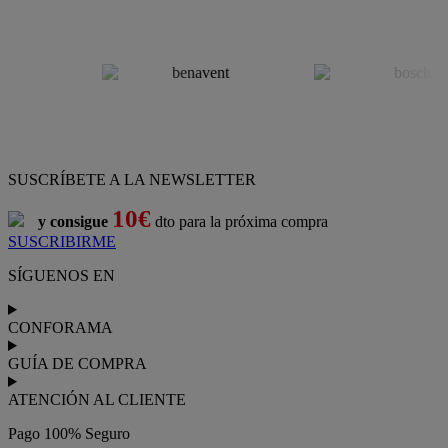
SUSCRÍBETE A LA NEWSLETTER
10€
y consigue
dto para la próxima compra
SUSCRIBIRME
SÍGUENOS EN
CONFORAMA
GUÍA DE COMPRA
ATENCIÓN AL CLIENTE
Pago 100% Seguro