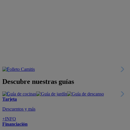
Descubre nuestras guías
Tarjeta
Descuentos y más
+INFO
Financiación