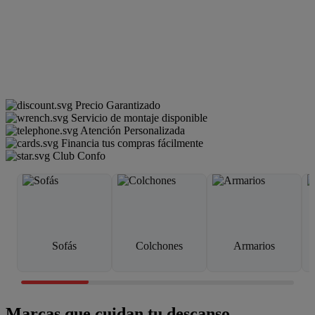
Precio Garantizado
Servicio de montaje disponible
Atención Personalizada
Financia tus compras fácilmente
Club Confo
Sofás
Colchones
Armarios
Marcas que cuidan tu descanso