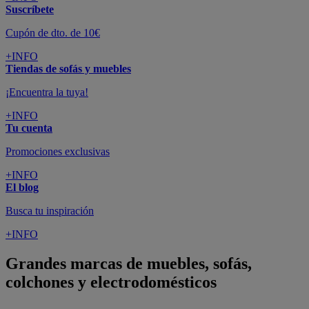
Suscríbete
Cupón de dto. de 10€
+INFO
Tiendas de sofás y muebles
¡Encuentra la tuya!
+INFO
Tu cuenta
Promociones exclusivas
+INFO
El blog
Busca tu inspiración
+INFO
Grandes marcas de muebles, sofás,
colchones y electrodomésticos