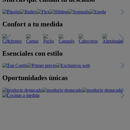
Confort a tu medida
Esenciales con estilo
Oportunidades únicas