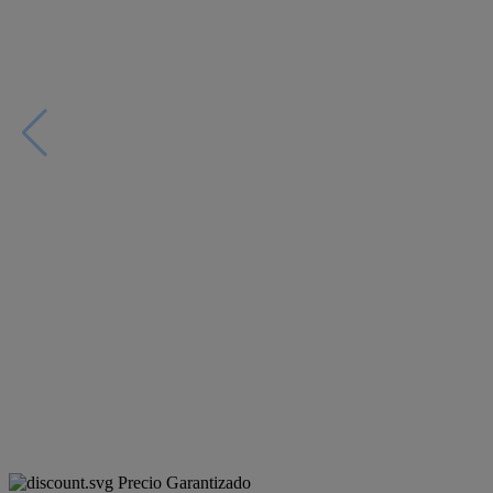
Precio Garantizado