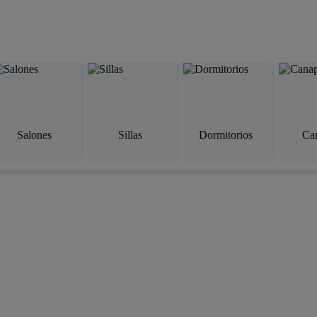
Salones
Sillas
Dormitorios
Ca