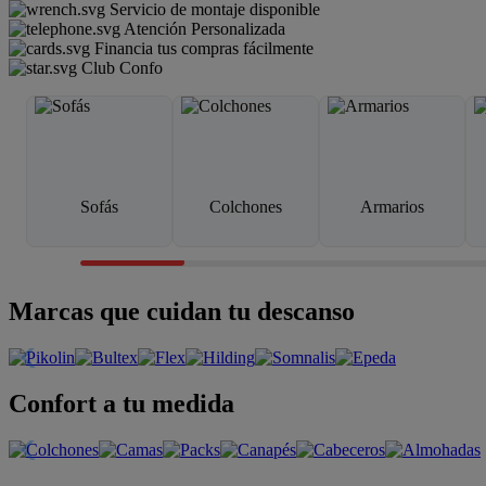
Servicio de montaje disponible
Atención Personalizada
Financia tus compras fácilmente
Club Confo
Sofás
Colchones
Armarios
Marcas que cuidan tu descanso
Confort a tu medida