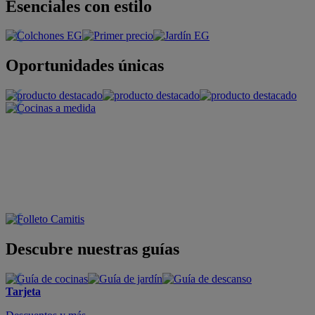
Esenciales con estilo
Oportunidades únicas
Descubre nuestras guías
Tarjeta