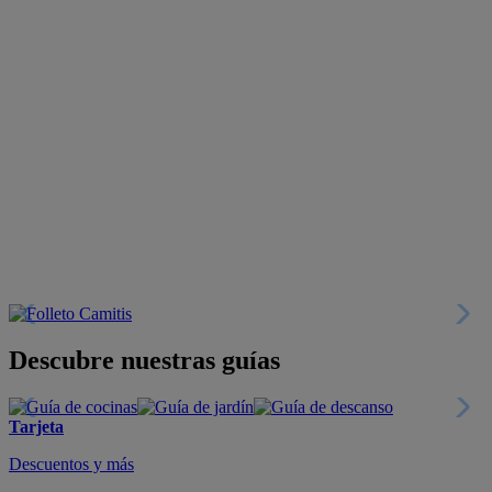
Descubre nuestras guías
Tarjeta
Descuentos y más