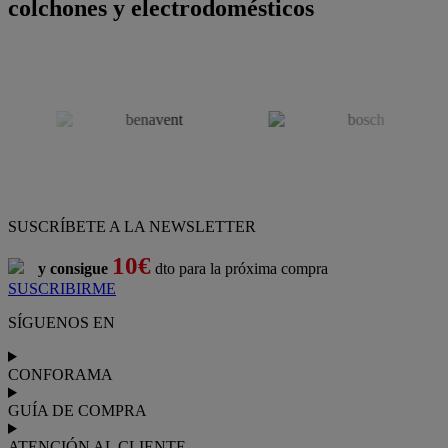
colchones y electrodomésticos
SUSCRÍBETE A LA NEWSLETTER
10€
y consigue
dto para la próxima compra
SUSCRIBIRME
SÍGUENOS EN
CONFORAMA
GUÍA DE COMPRA
ATENCIÓN AL CLIENTE