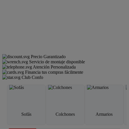
Precio Garantizado
Servicio de montaje disponible
Atención Personalizada
Financia tus compras fácilmente
Club Confo
Sofás
Colchones
Armarios