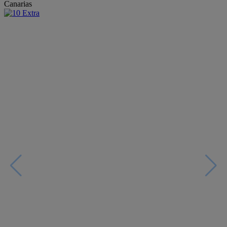
Canarias