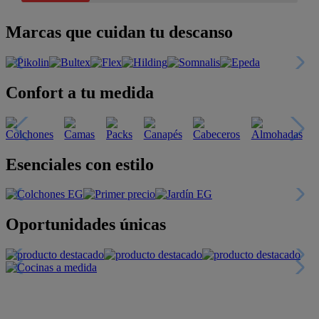
Marcas que cuidan tu descanso
Confort a tu medida
Esenciales con estilo
Oportunidades únicas