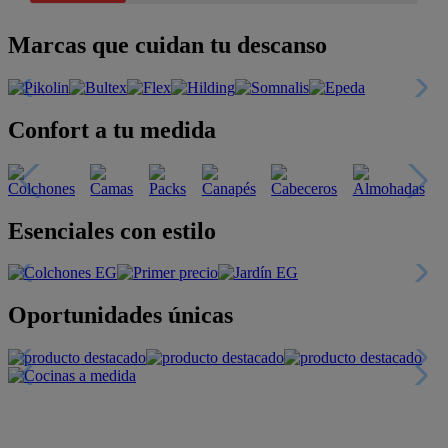
Marcas que cuidan tu descanso
Confort a tu medida
Esenciales con estilo
Oportunidades únicas