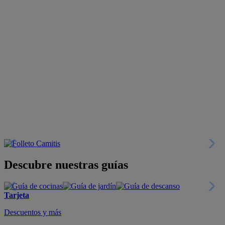
Descubre nuestras guías
Tarjeta
Descuentos y más