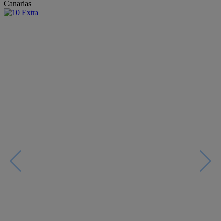
Canarias