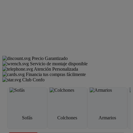
Precio Garantizado
Servicio de montaje disponible
Atención Personalizada
Financia tus compras fácilmente
Club Confo
Sofás
Colchones
Armarios