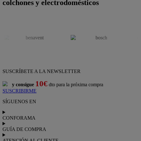
colchones y electrodomésticos
SUSCRÍBETE A LA NEWSLETTER
10€
y consigue
dto para la próxima compra
SUSCRIBIRME
SÍGUENOS EN
CONFORAMA
GUÍA DE COMPRA
ATENCIÓN AL CLIENTE