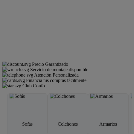
Precio Garantizado
Servicio de montaje disponible
Atención Personalizada
Financia tus compras fácilmente
Club Confo
Sofás
Colchones
Armarios