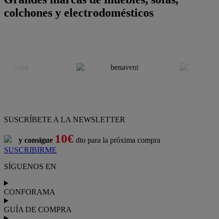
colchones y electrodomésticos
SUSCRÍBETE A LA NEWSLETTER
10€
y consigue
dto para la próxima compra
SUSCRIBIRME
SÍGUENOS EN
CONFORAMA
GUÍA DE COMPRA