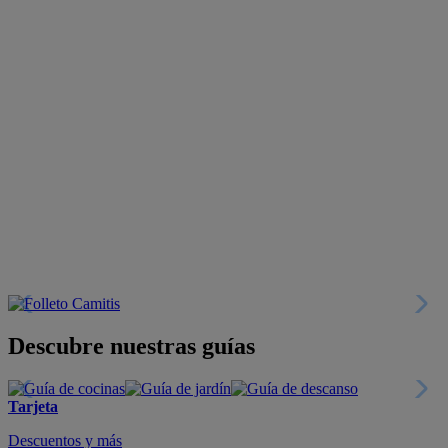
Descubre nuestras guías
Tarjeta
Descuentos y más