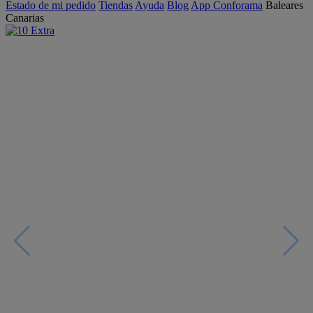
Estado de mi pedido
Tiendas
Ayuda
Blog
App Conforama
Baleares
Canarias