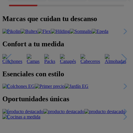
Marcas que cuidan tu descanso
Confort a tu medida
Esenciales con estilo
Oportunidades únicas