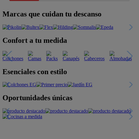
Marcas que cuidan tu descanso
Confort a tu medida
Esenciales con estilo
Oportunidades únicas