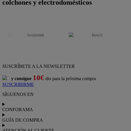
colchones y electrodomésticos
SUSCRÍBETE A LA NEWSLETTER
10€
y consigue
dto para la próxima compra
SUSCRIBIRME
SÍGUENOS EN
CONFORAMA
GUÍA DE COMPRA
ATENCIÓN AL CLIENTE