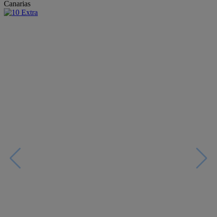
Canarias