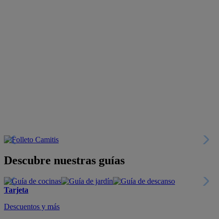
Descubre nuestras guías
Tarjeta
Descuentos y más