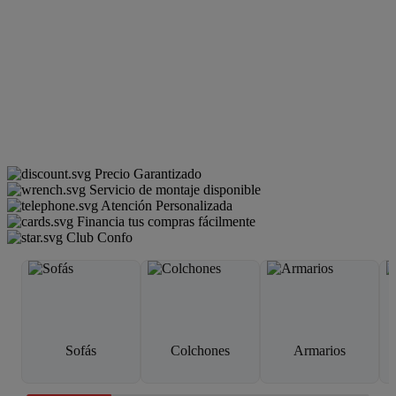
Precio Garantizado
Servicio de montaje disponible
Atención Personalizada
Financia tus compras fácilmente
Club Confo
Sofás
Colchones
Armarios