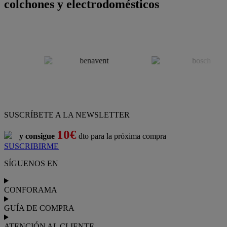
colchones y electrodomésticos
SUSCRÍBETE A LA NEWSLETTER
10€
y consigue
dto para la próxima compra
SUSCRIBIRME
SÍGUENOS EN
CONFORAMA
GUÍA DE COMPRA
ATENCIÓN AL CLIENTE