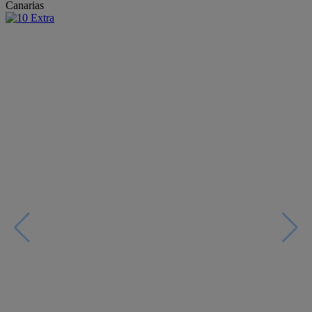
Canarias