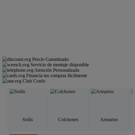
Precio Garantizado
Servicio de montaje disponible
Atención Personalizada
Financia tus compras fácilmente
Club Confo
Sofás
Colchones
Armarios