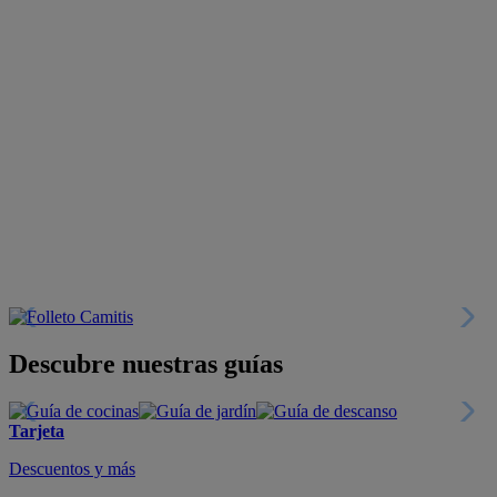
Descubre nuestras guías
Tarjeta
Descuentos y más