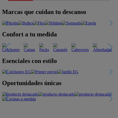
Marcas que cuidan tu descanso
Confort a tu medida
Esenciales con estilo
Oportunidades únicas